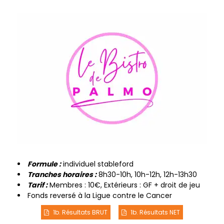
Form ule :
individuel stableford
Tranches horaires :
8h30-10h, 10h-12h, 12h-13h30
Tarif :
Membres : 10€, Extérieurs : GF + droit de jeu
Fonds reversé à la Ligue contre le Cancer
1b. Résultats BRUT
1b. Résultats NET