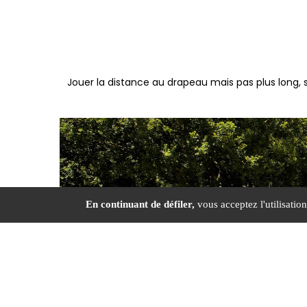
Jouer la distance au drapeau mais pas plus long, s
En continuant de défiler,
vous acceptez l'utilisation