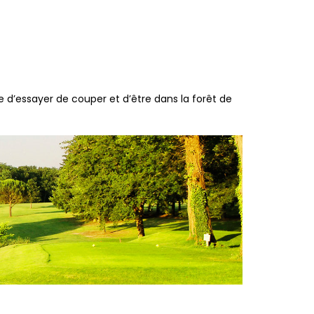
 d’essayer de couper et d’être dans la forêt de