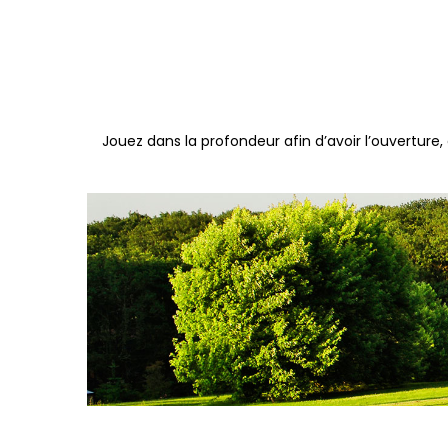
Jouez dans la profondeur afin d’avoir l’ouvertur