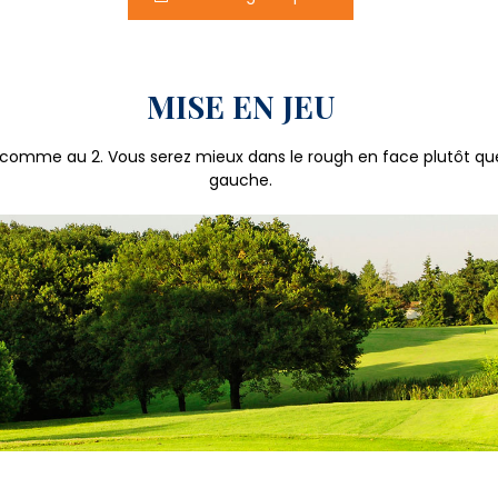
MISE EN JEU
e, comme au 2. Vous serez mieux dans le rough en face plutôt que
gauche.