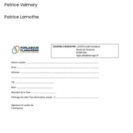
Patrice Valmary
Patrice Lamothe