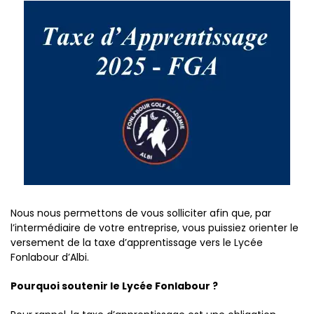
Nous nous permettons de vous solliciter afin que, par
l’intermédiaire de votre entreprise, vous puissiez orienter le
versement de la taxe d’apprentissage vers le Lycée
Fonlabour d’Albi.
Pourquoi soutenir le Lycée Fonlabour ?