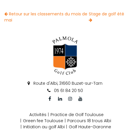
Retour sur les classements du mois de
Stage de golf été
mai
Route d'Albi, 31660 Buzet-sur-Tarn
05 61 84 20 50
Activités
Practice de Golf Toulouse
Green fee Toulouse
Parcours 18 trous Albi
Initiation au golf Albi
Golf Haute-Garonne