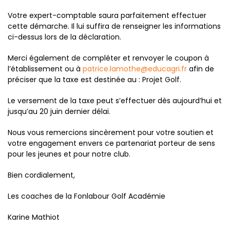
Votre expert-comptable saura parfaitement effectuer
cette démarche. Il lui suffira de renseigner les informations
ci-dessus lors de la déclaration.
Merci également de compléter et renvoyer le coupon à
l’établissement ou à
patrice.lamothe@educagri.fr
afin de
préciser que la taxe est destinée au : Projet Golf.
Le versement de la taxe peut s’effectuer dès aujourd’hui et
jusqu’au 20 juin dernier délai.
Nous vous remercions sincèrement pour votre soutien et
votre engagement envers ce partenariat porteur de sens
pour les jeunes et pour notre club.
Bien cordialement,
Les coaches de la Fonlabour Golf Académie
Karine Mathiot