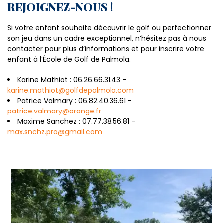
REJOIGNEZ-NOUS !
Si votre enfant souhaite découvrir le golf ou perfectionner
son jeu dans un cadre exceptionnel, n’hésitez pas à nous
contacter pour plus d’informations et pour inscrire votre
enfant à l’École de Golf de Palmola.
Karine Mathiot : 06.26.66.31.43 -
karine.mathiot@golfdepalmola.com
Patrice Valmary : 06.82.40.36.61 -
patrice.valmary@orange.fr
Maxime Sanchez : 07.77.38.56.81 -
max.snchz.pro@gmail.com