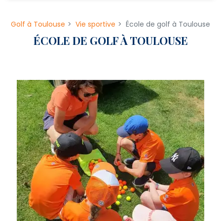
Golf à Toulouse
Vie sportive
École de golf à Toulouse
ÉCOLE DE GOLF À TOULOUSE