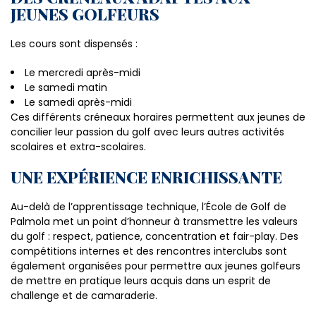
JEUNES GOLFEURS
Les cours sont dispensés :
Le mercredi après-midi
Le samedi matin
Le samedi après-midi
Ces différents créneaux horaires permettent aux jeunes de
concilier leur passion du golf avec leurs autres activités
scolaires et extra-scolaires.
UNE EXPÉRIENCE ENRICHISSANTE
Au-delà de l’apprentissage technique, l’École de Golf de
Palmola met un point d’honneur à transmettre les valeurs
du golf : respect, patience, concentration et fair-play. Des
compétitions internes et des rencontres interclubs sont
également organisées pour permettre aux jeunes golfeurs
de mettre en pratique leurs acquis dans un esprit de
challenge et de camaraderie.