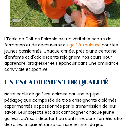
L'École de Golf de Palmola est un véritable centre de
formation et de découverte du
golf à Toulouse
pour les
jeunes passionnés. Chaque année, près d'une centaine
d'enfants et d'adolescents rejoignent nos cours pour
apprendre, progresser et s'épanouir dans une ambiance
conviviale et sportive.
UN ENCADREMENT DE QUALITÉ
Notre école de golf est animée par une équipe
pédagogique composée de trois enseignants diplômés,
expérimentés et passionnés par la transmission de leur
savoir. Leur objectif est d’accompagner chaque jeune
golfeur, qu’il soit débutant ou confirmé, dans l’amélioration
de sa technique et de sa compréhension du jeu.