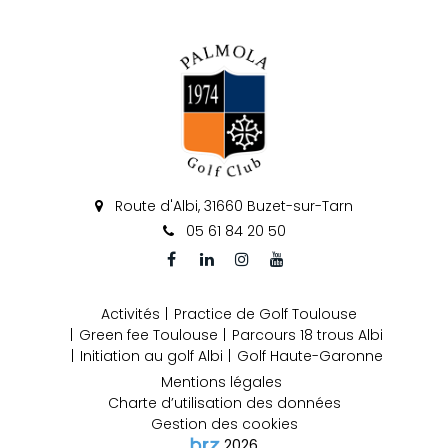
Route d'Albi, 31660 Buzet-sur-Tarn
05 61 84 20 50
Activités
Practice de Golf Toulouse
Green fee Toulouse
Parcours 18 trous Albi
Initiation au golf Albi
Golf Haute-Garonne
Mentions légales
Charte d’utilisation des données
Gestion des cookies
2026