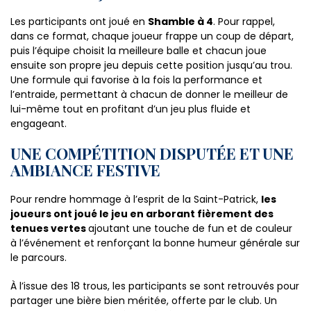
Les participants ont joué en
Shamble à 4
. Pour rappel,
dans ce format, chaque joueur frappe un coup de départ,
puis l’équipe choisit la meilleure balle et chacun joue
ensuite son propre jeu depuis cette position jusqu’au trou.
Une formule qui favorise à la fois la performance et
l’entraide, permettant à chacun de donner le meilleur de
lui-même tout en profitant d’un jeu plus fluide et
engageant.
UNE COMPÉTITION DISPUTÉE ET UNE
AMBIANCE FESTIVE
Pour rendre hommage à l’esprit de la Saint-Patrick,
les
joueurs ont joué le jeu en arborant fièrement des
tenues vertes
ajoutant une touche de fun et de couleur
à l’événement et renforçant la bonne humeur générale sur
le parcours.
À l’issue des 18 trous, les participants se sont retrouvés pour
partager une bière bien méritée, offerte par le club. Un