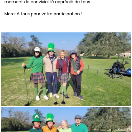
moment de convivialité apprécié de tous.
Merci à tous pour votre participation !