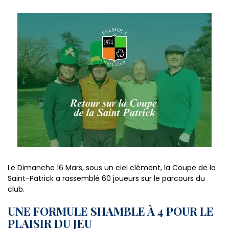
Le Dimanche 16 Mars, sous un ciel clément, la Coupe de la
Saint-Patrick a rassemblé 60 joueurs sur le parcours du
club.
UNE FORMULE SHAMBLE À 4 POUR LE
PLAISIR DU JEU