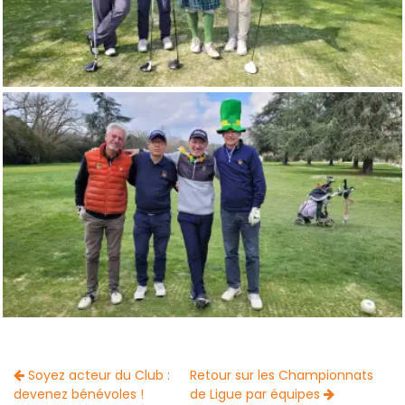
Soyez acteur du Club :
Retour sur les Championnats
devenez bénévoles !
de Ligue par équipes