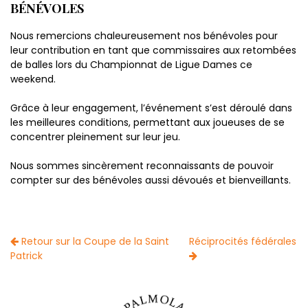
BÉNÉVOLES
Nous remercions chaleureusement nos bénévoles pour
leur contribution en tant que commissaires aux retombées
de balles lors du Championnat de Ligue Dames ce
weekend.
Grâce à leur engagement, l’événement s’est déroulé dans
les meilleures conditions, permettant aux joueuses de se
concentrer pleinement sur leur jeu.
Nous sommes sincèrement reconnaissants de pouvoir
compter sur des bénévoles aussi dévoués et bienveillants.
Retour sur la Coupe de la Saint
Réciprocités fédérales
Patrick