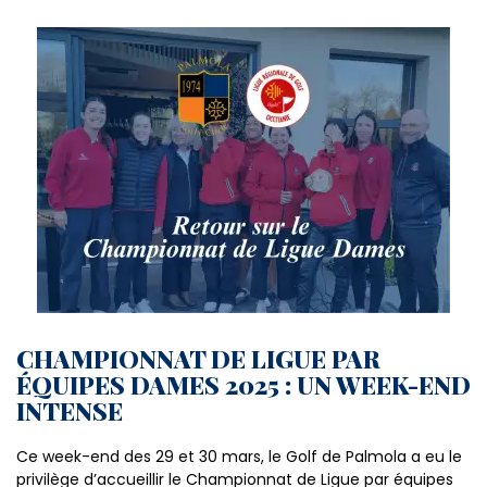
CHAMPIONNAT DE LIGUE PAR
ÉQUIPES DAMES 2025 : UN WEEK-END
INTENSE
Ce week-end des 29 et 30 mars, le Golf de Palmola a eu le
privilège d’accueillir le Championnat de Ligue par équipes