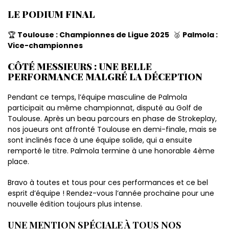
LE PODIUM FINAL
🏆
Toulouse : Championnes de Ligue 2025
🥈
Palmola :
Vice-championnes
CÔTÉ MESSIEURS : UNE BELLE
PERFORMANCE MALGRÉ LA DÉCEPTION
Pendant ce temps, l’équipe masculine de Palmola
participait au même championnat, disputé au Golf de
Toulouse. Après un beau parcours en phase de Strokeplay,
nos joueurs ont affronté Toulouse en demi-finale, mais se
sont inclinés face à une équipe solide, qui a ensuite
remporté le titre. Palmola termine à une honorable 4ème
place.
Bravo à toutes et tous pour ces performances et ce bel
esprit d’équipe ! Rendez-vous l’année prochaine pour une
nouvelle édition toujours plus intense.
UNE MENTION SPÉCIALE À TOUS NOS